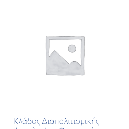
ΕΡΕΥΝΑ
ΕΠΙΚΟΙΝΩΝΙΑ
Κλάδος Διαπολιτισμικής