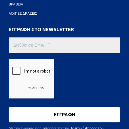
ΒΡΑΒΕΙΑ
ΛΟΙΠΕΣ ΔΡΑΣΕΙΣ
ΕΓΓΡΑΦΗ ΣΤΟ NEWSLETTER
Με την εγγραφή σας, αποδέχεστε την
Πολιτική Απορρήτου