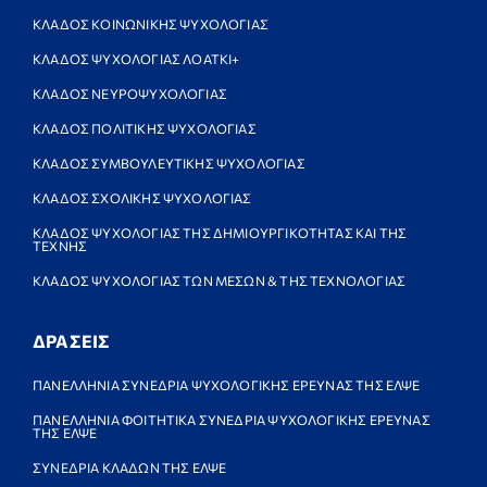
ΚΛΑΔΟΣ ΚΟΙΝΩΝΙΚΗΣ ΨΥΧΟΛΟΓΙΑΣ
ΚΛΑΔΟΣ ΨΥΧΟΛΟΓΙΑΣ ΛΟΑΤΚΙ+
ΚΛΑΔΟΣ ΝΕΥΡΟΨΥΧΟΛΟΓΙΑΣ
ΚΛΑΔΟΣ ΠΟΛΙΤΙΚΗΣ ΨΥΧΟΛΟΓΙΑΣ
ΚΛΑΔΟΣ ΣΥΜΒΟΥΛΕΥΤΙΚΗΣ ΨΥΧΟΛΟΓΙΑΣ
ΚΛΑΔΟΣ ΣΧΟΛΙΚΗΣ ΨΥΧΟΛΟΓΙΑΣ
ΚΛΑΔΟΣ ΨΥΧΟΛΟΓΙΑΣ ΤΗΣ ΔΗΜΙΟΥΡΓΙΚΟΤΗΤΑΣ ΚΑΙ ΤΗΣ
ΤΕΧΝΗΣ
ΚΛΑΔΟΣ ΨΥΧΟΛΟΓΙΑΣ ΤΩΝ ΜΕΣΩΝ & ΤΗΣ ΤΕΧΝΟΛΟΓΙΑΣ
ΔΡΑΣΕΙΣ
ΠΑΝΕΛΛΗΝΙΑ ΣΥΝΕΔΡΙΑ ΨΥΧΟΛΟΓΙΚΗΣ ΕΡΕΥΝΑΣ ΤΗΣ ΕΛΨΕ
ΠΑΝΕΛΛΗΝΙΑ ΦΟΙΤΗΤΙΚΑ ΣΥΝΕΔΡΙΑ ΨΥΧΟΛΟΓΙΚΗΣ ΕΡΕΥΝΑΣ
ΤΗΣ ΕΛΨΕ
ΣΥΝΕΔΡΙΑ ΚΛΑΔΩΝ ΤΗΣ ΕΛΨΕ