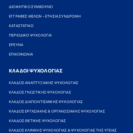
ΔΙΟΙΚΗΤΙΚΟ ΣΥΜΒΟΥΛΙΟ
ΕΓΓΡΑΦΕΣ ΜΕΛΩΝ – ΕΤΗΣΙΑ ΣΥΝΔΡΟΜΗ
ΚΑΤΑΣΤΑΤΙΚΟ
ΠΕΡΙΟΔΙΚΟ ΨΥΧΟΛΟΓΙΑ
ΕΡΕΥΝΑ
ΕΠΙΚΟΙΝΩΝΙΑ
ΚΛΑΔΟΙ ΨΥΧΟΛΟΓΙΑΣ
ΚΛΑΔΟΣ ΑΝΑΠΤΥΞΙΑΚΗΣ ΨΥΧΟΛΟΓΙΑΣ
ΚΛΑΔΟΣ ΓΝΩΣΤΙΚΗΣ ΨΥΧΟΛΟΓΙΑΣ
ΚΛΑΔΟΣ ΔΙΑΠΟΛΙΤΙΣΜΙΚΗΣ ΨΥΧΟΛΟΓΙΑΣ
ΚΛΑΔΟΣ ΕΡΓΑΣΙΑΚΗΣ & ΟΡΓΑΝΩΣΙΑΚΗΣ ΨΥΧΟΛΟΓΙΑΣ
ΚΛΑΔΟΣ ΘΕΤΙΚΗΣ ΨΥΧΟΛΟΓΙΑΣ
ΚΛΑΔΟΣ ΚΛΙΝΙΚΗΣ ΨΥΧΟΛΟΓΙΑΣ & ΨΥΧΟΛΟΓΙΑΣ ΤΗΣ ΥΓΕΙΑΣ