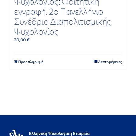
Ψυχολογίας: Φοιτητική
εγγραφή. 2ο Πανελλήνιο
Συνέδριο Διαπολιτισμικής
Ψυχολογίας
20,00
€
Προς πληρωμή
Λεπτομέρειες