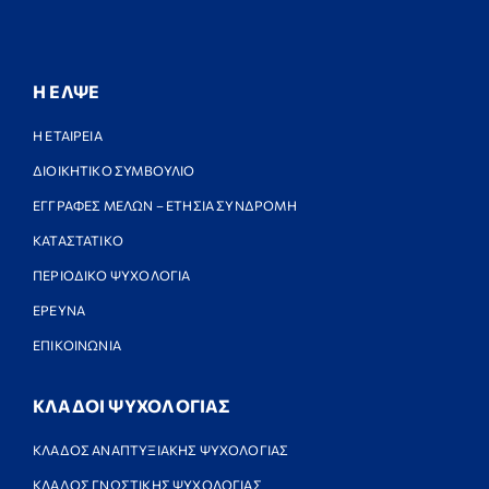
Η ΕΛΨΕ
Η ΕΤΑΙΡΕΙΑ
ΔΙΟΙΚΗΤΙΚΟ ΣΥΜΒΟΥΛΙΟ
ΕΓΓΡΑΦΕΣ ΜΕΛΩΝ – ΕΤΗΣΙΑ ΣΥΝΔΡΟΜΗ
ΚΑΤΑΣΤΑΤΙΚΟ
ΠΕΡΙΟΔΙΚΟ ΨΥΧΟΛΟΓΙΑ
ΕΡΕΥΝΑ
ΕΠΙΚΟΙΝΩΝΙΑ
ΚΛΑΔΟΙ ΨΥΧΟΛΟΓΙΑΣ
ΚΛΑΔΟΣ ΑΝΑΠΤΥΞΙΑΚΗΣ ΨΥΧΟΛΟΓΙΑΣ
ΚΛΑΔΟΣ ΓΝΩΣΤΙΚΗΣ ΨΥΧΟΛΟΓΙΑΣ