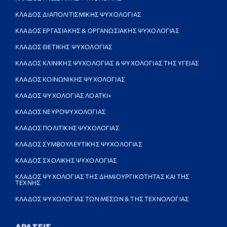
ΚΛΑΔΟΣ ΔΙΑΠΟΛΙΤΙΣΜΙΚΗΣ ΨΥΧΟΛΟΓΙΑΣ
ΚΛΑΔΟΣ ΕΡΓΑΣΙΑΚΗΣ & ΟΡΓΑΝΩΣΙΑΚΗΣ ΨΥΧΟΛΟΓΙΑΣ
ΚΛΑΔΟΣ ΘΕΤΙΚΗΣ ΨΥΧΟΛΟΓΙΑΣ
ΚΛΑΔΟΣ ΚΛΙΝΙΚΗΣ ΨΥΧΟΛΟΓΙΑΣ & ΨΥΧΟΛΟΓΙΑΣ ΤΗΣ ΥΓΕΙΑΣ
ΚΛΑΔΟΣ ΚΟΙΝΩΝΙΚΗΣ ΨΥΧΟΛΟΓΙΑΣ
ΚΛΑΔΟΣ ΨΥΧΟΛΟΓΙΑΣ ΛΟΑΤΚΙ+
ΚΛΑΔΟΣ ΝΕΥΡΟΨΥΧΟΛΟΓΙΑΣ
ΚΛΑΔΟΣ ΠΟΛΙΤΙΚΗΣ ΨΥΧΟΛΟΓΙΑΣ
ΚΛΑΔΟΣ ΣΥΜΒΟΥΛΕΥΤΙΚΗΣ ΨΥΧΟΛΟΓΙΑΣ
ΚΛΑΔΟΣ ΣΧΟΛΙΚΗΣ ΨΥΧΟΛΟΓΙΑΣ
ΚΛΑΔΟΣ ΨΥΧΟΛΟΓΙΑΣ ΤΗΣ ΔΗΜΙΟΥΡΓΙΚΟΤΗΤΑΣ ΚΑΙ ΤΗΣ
ΤΕΧΝΗΣ
ΚΛΑΔΟΣ ΨΥΧΟΛΟΓΙΑΣ ΤΩΝ ΜΕΣΩΝ & ΤΗΣ ΤΕΧΝΟΛΟΓΙΑΣ
ΔΡΑΣΕΙΣ