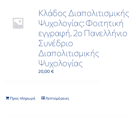
Κλάδος Διαπολιτισμικής
ΕΡΕΥΝΑ
Ψυχολογίας: Φοιτητική
εγγραφή. 2ο Πανελλήνιο
ΕΠΙΚΟΙΝΩΝΙΑ
Συνέδριο
Διαπολιτισμικής
Ψυχολογίας
20,00
€
Προς πληρωμή
Λεπτομέρειες