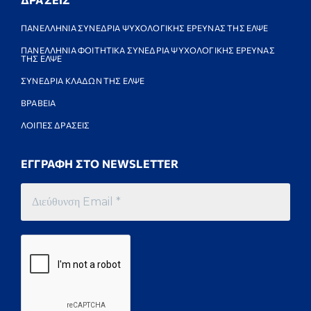
ΠΑΝΕΛΛΗΝΙΑ ΣΥΝΕΔΡΙΑ ΨΥΧΟΛΟΓΙΚΗΣ ΕΡΕΥΝΑΣ ΤΗΣ ΕΛΨΕ
ΠΑΝΕΛΛΗΝΙΑ ΦΟΙΤΗΤΙΚΑ ΣΥΝΕΔΡΙΑ ΨΥΧΟΛΟΓΙΚΗΣ ΕΡΕΥΝΑΣ
ΤΗΣ ΕΛΨΕ
ΣΥΝΕΔΡΙΑ ΚΛΑΔΩΝ ΤΗΣ ΕΛΨΕ
ΒΡΑΒΕΙΑ
ΛΟΙΠΕΣ ΔΡΑΣΕΙΣ
ΕΓΓΡΑΦΗ ΣΤΟ NEWSLETTER