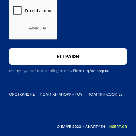
Με την εγγραφή σας, αποδέχεστε την
Πολιτική Απορρήτου
ΟΡΟΙ ΧΡΗΣΗΣ
ΠΟΛΙΤΙΚΗ ΑΠΟΡΡΗΤΟΥ
ΠΟΛΙΤΙΚΗ COOKIES
© ΕΛΨΕ 2023 • ΑΝΑΠΤΥΞΗ:
INSERT.GR