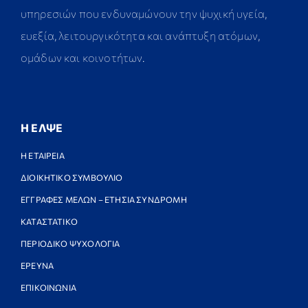
υπηρεσιών που ενδυναμώνουν την ψυχική υγεία,
ευεξία, λειτουργικότητα και ανάπτυξη ατόμων,
ομάδων και κοινοτήτων.
Η ΕΛΨΕ
Η ΕΤΑΙΡΕΙΑ
ΔΙΟΙΚΗΤΙΚΟ ΣΥΜΒΟΥΛΙΟ
ΕΓΓΡΑΦΕΣ ΜΕΛΩΝ – ΕΤΗΣΙΑ ΣΥΝΔΡΟΜΗ
ΚΑΤΑΣΤΑΤΙΚΟ
ΠΕΡΙΟΔΙΚΟ ΨΥΧΟΛΟΓΙΑ
ΕΡΕΥΝΑ
ΕΠΙΚΟΙΝΩΝΙΑ