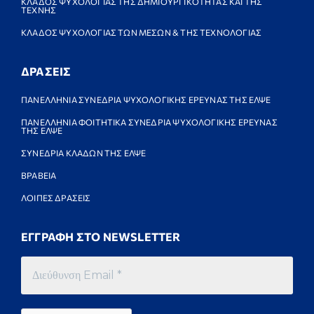
ΚΛΑΔΟΣ ΨΥΧΟΛΟΓΙΑΣ ΤΗΣ ΔΗΜΙΟΥΡΓΙΚΟΤΗΤΑΣ ΚΑΙ ΤΗΣ
ΤΕΧΝΗΣ
ΚΛΑΔΟΣ ΨΥΧΟΛΟΓΙΑΣ ΤΩΝ ΜΕΣΩΝ & ΤΗΣ ΤΕΧΝΟΛΟΓΙΑΣ
ΔΡΑΣΕΙΣ
ΠΑΝΕΛΛΗΝΙΑ ΣΥΝΕΔΡΙΑ ΨΥΧΟΛΟΓΙΚΗΣ ΕΡΕΥΝΑΣ ΤΗΣ ΕΛΨΕ
ΠΑΝΕΛΛΗΝΙΑ ΦΟΙΤΗΤΙΚΑ ΣΥΝΕΔΡΙΑ ΨΥΧΟΛΟΓΙΚΗΣ ΕΡΕΥΝΑΣ
ΤΗΣ ΕΛΨΕ
ΣΥΝΕΔΡΙΑ ΚΛΑΔΩΝ ΤΗΣ ΕΛΨΕ
ΒΡΑΒΕΙΑ
ΛΟΙΠΕΣ ΔΡΑΣΕΙΣ
ΕΓΓΡΑΦΗ ΣΤΟ NEWSLETTER