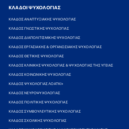
ΚΛΑΔΟΙ ΨΥΧΟΛΟΓΙΑΣ
ΚΛΑΔΟΣ ΑΝΑΠΤΥΞΙΑΚΗΣ ΨΥΧΟΛΟΓΙΑΣ
ΚΛΑΔΟΣ ΓΝΩΣΤΙΚΗΣ ΨΥΧΟΛΟΓΙΑΣ
ΚΛΑΔΟΣ ΔΙΑΠΟΛΙΤΙΣΜΙΚΗΣ ΨΥΧΟΛΟΓΙΑΣ
ΚΛΑΔΟΣ ΕΡΓΑΣΙΑΚΗΣ & ΟΡΓΑΝΩΣΙΑΚΗΣ ΨΥΧΟΛΟΓΙΑΣ
ΚΛΑΔΟΣ ΘΕΤΙΚΗΣ ΨΥΧΟΛΟΓΙΑΣ
ΚΛΑΔΟΣ ΚΛΙΝΙΚΗΣ ΨΥΧΟΛΟΓΙΑΣ & ΨΥΧΟΛΟΓΙΑΣ ΤΗΣ ΥΓΕΙΑΣ
ΚΛΑΔΟΣ ΚΟΙΝΩΝΙΚΗΣ ΨΥΧΟΛΟΓΙΑΣ
ΚΛΑΔΟΣ ΨΥΧΟΛΟΓΙΑΣ ΛΟΑΤΚΙ+
ΚΛΑΔΟΣ ΝΕΥΡΟΨΥΧΟΛΟΓΙΑΣ
ΚΛΑΔΟΣ ΠΟΛΙΤΙΚΗΣ ΨΥΧΟΛΟΓΙΑΣ
ΚΛΑΔΟΣ ΣΥΜΒΟΥΛΕΥΤΙΚΗΣ ΨΥΧΟΛΟΓΙΑΣ
ΚΛΑΔΟΣ ΣΧΟΛΙΚΗΣ ΨΥΧΟΛΟΓΙΑΣ