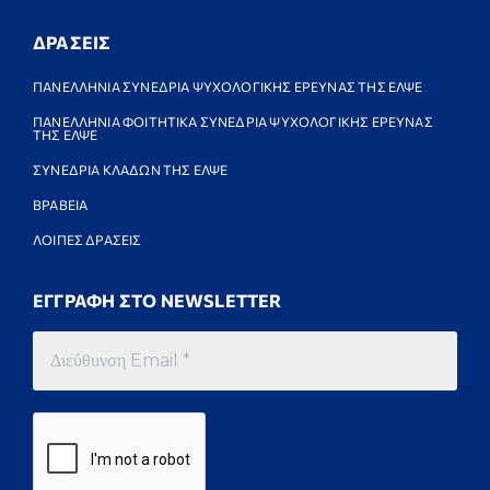
ΔΡΑΣΕΙΣ
ΠΑΝΕΛΛΗΝΙΑ ΣΥΝΕΔΡΙΑ ΨΥΧΟΛΟΓΙΚΗΣ ΕΡΕΥΝΑΣ ΤΗΣ ΕΛΨΕ
ΠΑΝΕΛΛΗΝΙΑ ΦΟΙΤΗΤΙΚΑ ΣΥΝΕΔΡΙΑ ΨΥΧΟΛΟΓΙΚΗΣ ΕΡΕΥΝΑΣ
ΤΗΣ ΕΛΨΕ
ΣΥΝΕΔΡΙΑ ΚΛΑΔΩΝ ΤΗΣ ΕΛΨΕ
ΒΡΑΒΕΙΑ
ΛΟΙΠΕΣ ΔΡΑΣΕΙΣ
ΕΓΓΡΑΦΗ ΣΤΟ NEWSLETTER