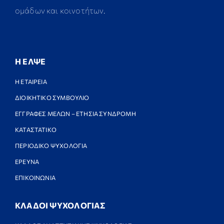
ομάδων και κοινοτήτων.
Η ΕΛΨΕ
Η ΕΤΑΙΡΕΙΑ
ΔΙΟΙΚΗΤΙΚΟ ΣΥΜΒΟΥΛΙΟ
ΕΓΓΡΑΦΕΣ ΜΕΛΩΝ – ΕΤΗΣΙΑ ΣΥΝΔΡΟΜΗ
ΚΑΤΑΣΤΑΤΙΚΟ
ΠΕΡΙΟΔΙΚΟ ΨΥΧΟΛΟΓΙΑ
ΕΡΕΥΝΑ
ΕΠΙΚΟΙΝΩΝΙΑ
ΚΛΑΔΟΙ ΨΥΧΟΛΟΓΙΑΣ