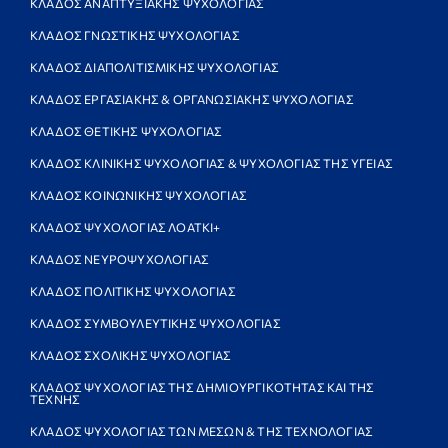
ΚΛΑΔΟΣ ΑΝΑΠΤΥΞΙΑΚΗΣ ΨΥΧΟΛΟΓΙΑΣ
ΚΛΑΔΟΣ ΓΝΩΣΤΙΚΗΣ ΨΥΧΟΛΟΓΙΑΣ
ΚΛΑΔΟΣ ΔΙΑΠΟΛΙΤΙΣΜΙΚΗΣ ΨΥΧΟΛΟΓΙΑΣ
ΚΛΑΔΟΣ ΕΡΓΑΣΙΑΚΗΣ & ΟΡΓΑΝΩΣΙΑΚΗΣ ΨΥΧΟΛΟΓΙΑΣ
ΚΛΑΔΟΣ ΘΕΤΙΚΗΣ ΨΥΧΟΛΟΓΙΑΣ
ΚΛΑΔΟΣ ΚΛΙΝΙΚΗΣ ΨΥΧΟΛΟΓΙΑΣ & ΨΥΧΟΛΟΓΙΑΣ ΤΗΣ ΥΓΕΙΑΣ
ΚΛΑΔΟΣ ΚΟΙΝΩΝΙΚΗΣ ΨΥΧΟΛΟΓΙΑΣ
ΚΛΑΔΟΣ ΨΥΧΟΛΟΓΙΑΣ ΛΟΑΤΚΙ+
ΚΛΑΔΟΣ ΝΕΥΡΟΨΥΧΟΛΟΓΙΑΣ
ΚΛΑΔΟΣ ΠΟΛΙΤΙΚΗΣ ΨΥΧΟΛΟΓΙΑΣ
ΚΛΑΔΟΣ ΣΥΜΒΟΥΛΕΥΤΙΚΗΣ ΨΥΧΟΛΟΓΙΑΣ
ΚΛΑΔΟΣ ΣΧΟΛΙΚΗΣ ΨΥΧΟΛΟΓΙΑΣ
ΚΛΑΔΟΣ ΨΥΧΟΛΟΓΙΑΣ ΤΗΣ ΔΗΜΙΟΥΡΓΙΚΟΤΗΤΑΣ ΚΑΙ ΤΗΣ
ΤΕΧΝΗΣ
ΚΛΑΔΟΣ ΨΥΧΟΛΟΓΙΑΣ ΤΩΝ ΜΕΣΩΝ & ΤΗΣ ΤΕΧΝΟΛΟΓΙΑΣ